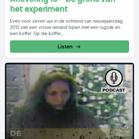
het experiment
Even voor zeven uur in de ochtend van nieuwjaarsdag
2013 ziet een vrouw iemand lopen met een rugzak en
een koffer. Op die koffer...
Listen