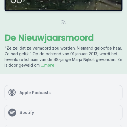
De Nieuwjaarsmoord
"Ze zei dat ze vermoord zou worden. Niemand geloofde haar.
Ze had gelijk." Op de ochtend van 01 januari 2013, wordt het
levenloze lichaam van de 48-jarige Marja Nijholt gevonden. Ze
is door geweld om
...more
Apple Podcasts
Spotify