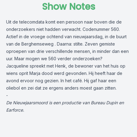
Show Notes
Uit de telecomdata komt een persoon naar boven die de
onderzoekers niet hadden verwacht. Codenummer 560.
Actief in de vroege ochtend van nieuwjaarsdag, in de buurt
van de Berghemseweg . Daarna: stilte. Zeven gemiste
oproepen van drie verschillende mensen, in minder dan een
uur. Maar mogen we 560 verder onderzoeken?
Jacqueline spreekt met Henk, de bewoner van het huis op
wiens oprit Marja dood werd gevonden. Hij heeft haar de
avond ervoor nog gezien. In het café. Hij gaf haar een
oliebol en zei dat ze ergens anders moest gaan zitten.
-
De Nieuwjaarsmoord is een productie van Bureau Dupin en
Earforce.