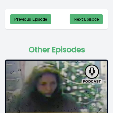
Previous Episode
Next Episode
Other Episodes