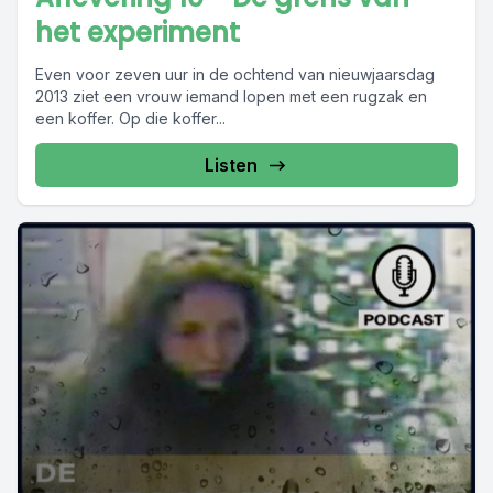
het experiment
Even voor zeven uur in de ochtend van nieuwjaarsdag
2013 ziet een vrouw iemand lopen met een rugzak en
een koffer. Op die koffer...
Listen