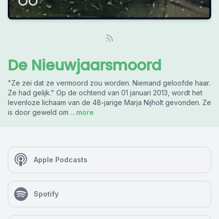
De Nieuwjaarsmoord
"Ze zei dat ze vermoord zou worden. Niemand geloofde haar.
Ze had gelijk." Op de ochtend van 01 januari 2013, wordt het
levenloze lichaam van de 48-jarige Marja Nijholt gevonden. Ze
is door geweld om
...more
Apple Podcasts
Spotify