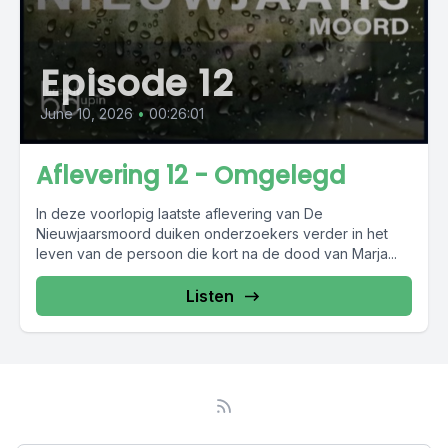
Episode 12
June 10, 2026
•
00:26:01
Aflevering 12 - Omgelegd
In deze voorlopig laatste aflevering van De
Nieuwjaarsmoord duiken onderzoekers verder in het
leven van de persoon die kort na de dood van Marja...
Listen