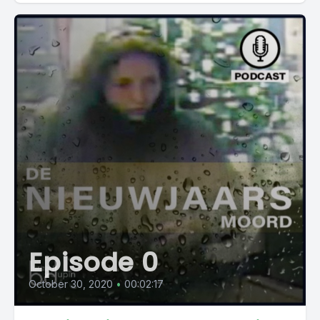
Episode 0
October 30, 2020
•
00:02:17