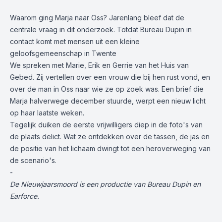
Waarom ging Marja naar Oss? Jarenlang bleef dat de
centrale vraag in dit onderzoek. Totdat Bureau Dupin in
contact komt met mensen uit een kleine
geloofsgemeenschap in Twente
We spreken met Marie, Erik en Gerrie van het Huis van
Gebed. Zij vertellen over een vrouw die bij hen rust vond, en
over de man in Oss naar wie ze op zoek was. Een brief die
Marja halverwege december stuurde, werpt een nieuw licht
op haar laatste weken.
Tegelijk duiken de eerste vrijwilligers diep in de foto's van
de plaats delict. Wat ze ontdekken over de tassen, de jas en
de positie van het lichaam dwingt tot een heroverweging van
de scenario's.
-
De Nieuwjaarsmoord is een productie van Bureau Dupin en
Earforce.