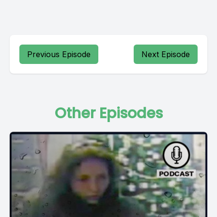
Previous Episode
Next Episode
Other Episodes